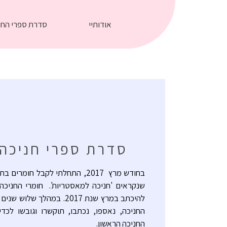
אודותיי
סדרת ספרי החנ
סדרת ספרי חניכה
בחודש מרץ 2017, התחלתי לקבל חומרים 
שנקראים 'חניכה למאסטריות'. חומרי החניכה
להיכתב במרץ שנת 2017. במהלך שלוש ש
החניכה, נאספו, נכתבו, תוקשרו וגובשו לכד
החניכה הראשון.