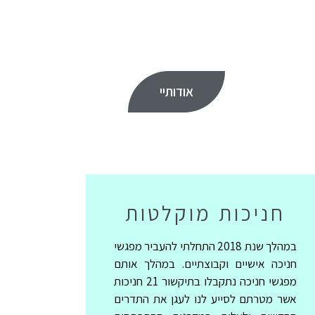
אודותיי
חניכות מוקלטות
במהלך שנת 2018 התחלתי להעביר מפגשי
חניכה אישיים וקבוצתיים. במהלך אותם
מפגשי חניכה נתקבלו בתיקשור 21 חניכות
אשר מטרתם לסייע לנו לעגן את התדרים