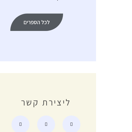
לכל הספרים
ליצירת קשר